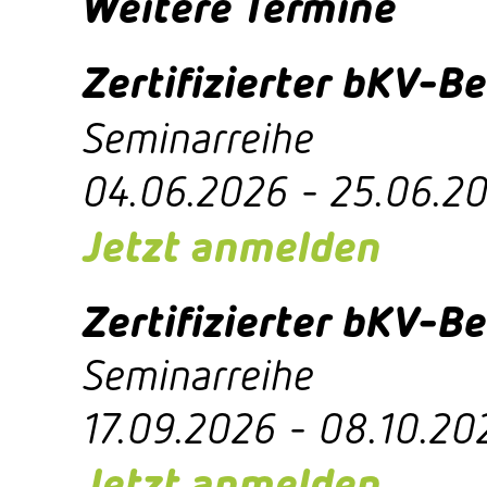
Weitere Termine
Zertifizierter bKV-Be
Seminarreihe
​04.06.2026 - 25.06.2
Jetzt anmelden
Zertifizierter bKV-Be
Seminarreihe
​17.09.2026 - 08.10.20
Jetzt anmelden