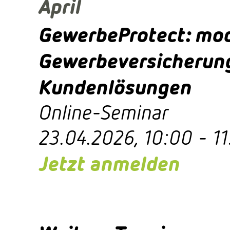
April
GewerbeProtect: mo
Gewerbeversicherun
Kundenlösungen
Online-Seminar
​23.04.2026, 10:00 - 1
Jetzt anmelden