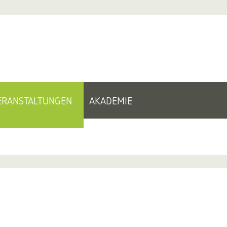
ERANSTALTUNGEN
AKADEMIE