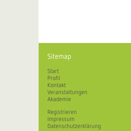
Sitemap
Start
Profil
Kontakt
Veranstaltungen
Akademie
Registrieren
Impressum
Datenschutzerklärung