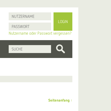
LOGIN
Nutzername oder Passwort vergessen?
Seitenanfang ↑