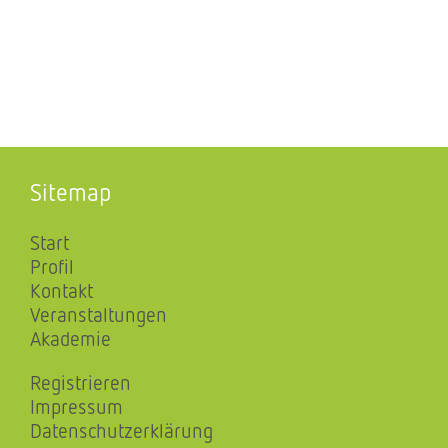
Sitemap
Start
Profil
Kontakt
Veranstaltungen
Akademie
Registrieren
Impressum
Datenschutzerklärung