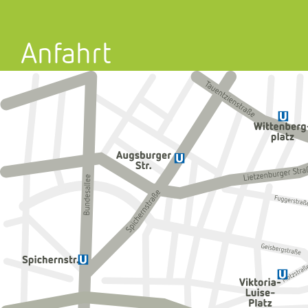
Anfahrt