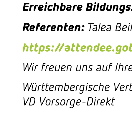
Erreichbare Bildungs
Referenten:
Talea Bei
https://attendee.g
Wir freuen uns auf Ihr
Württembergische Ver
VD Vorsorge-Direkt