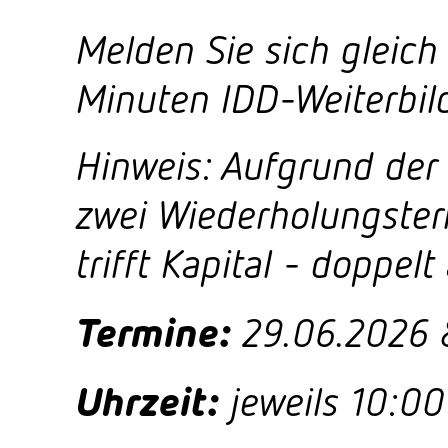
Melden Sie sich gleich
Minuten IDD-Weiterbil
Hinweis: Aufgrund der
zwei Wiederholungster
trifft Kapital - doppe
Termine:
29.06.2026 
Uhrzeit:
jeweils 10:00